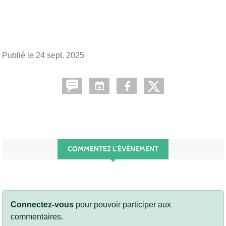
Publié le
24 sept. 2025
COMMENTEZ L’ÉVÈNEMENT
Connectez-vous
pour pouvoir participer aux
commentaires.