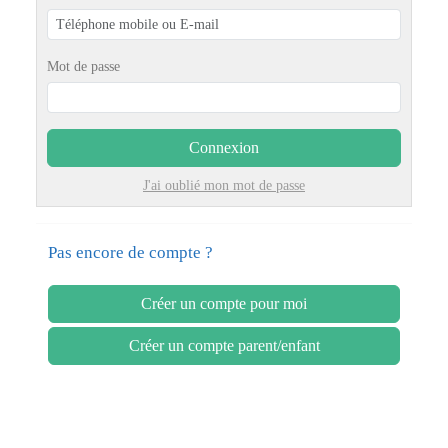
Mot de passe
Connexion
J'ai oublié mon mot de passe
Pas encore de compte ?
Créer un compte pour moi
Créer un compte parent/enfant