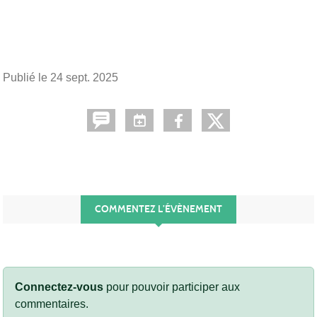
Publié le
24 sept. 2025
COMMENTEZ L’ÉVÈNEMENT
Connectez-vous
pour pouvoir participer aux
commentaires.