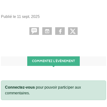
Publié le
11 sept. 2025
COMMENTEZ L’ÉVÈNEMENT
Connectez-vous
pour pouvoir participer aux
commentaires.