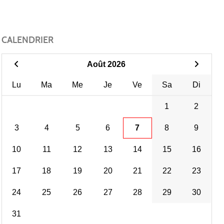
CALENDRIER
Août 2026
Lu
Ma
Me
Je
Ve
Sa
Di
1
2
3
4
5
6
7
8
9
10
11
12
13
14
15
16
17
18
19
20
21
22
23
24
25
26
27
28
29
30
31