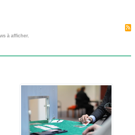
s à afficher.