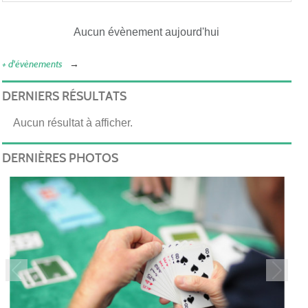
Aucun évènement aujourd'hui
+ d'évènements
DERNIERS RÉSULTATS
Aucun résultat à afficher.
DERNIÈRES PHOTOS
Précedent
Suivan